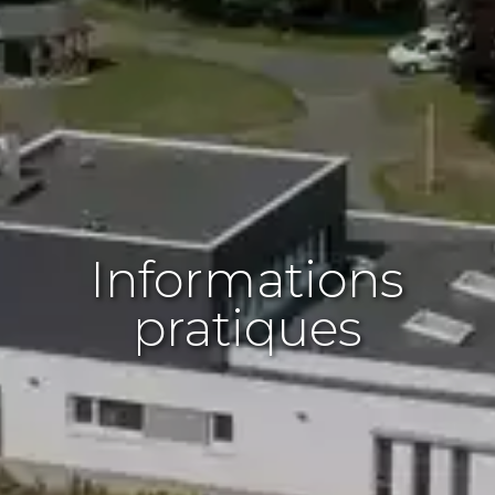
Informations
pratiques