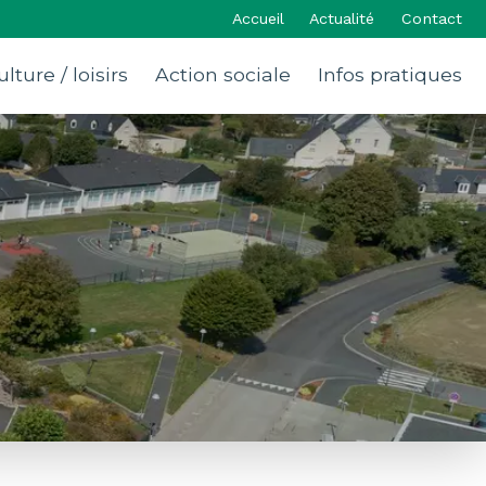
Accueil
Actualité
Contact
ulture / loisirs
Action sociale
Infos pratiques