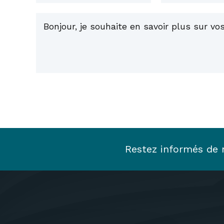
Restez informés de n