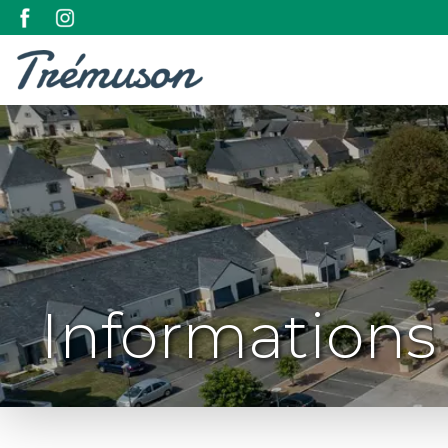
Informations