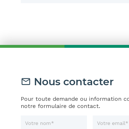
Nous contacter
Pour toute demande ou information co
notre formulaire de contact.