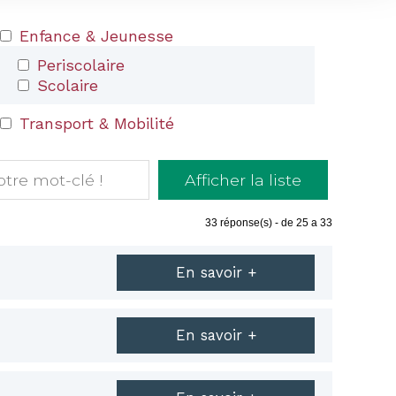
Enfance & Jeunesse
Periscolaire
Scolaire
Transport & Mobilité
33
réponse(s) - de 25 a 33
En savoir +
En savoir +