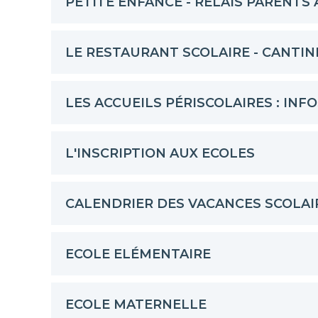
PETITE ENFANCE - RELAIS PARENTS
LE RESTAURANT SCOLAIRE - CANTIN
LES ACCUEILS PÉRISCOLAIRES : INFO
L'INSCRIPTION AUX ECOLES
CALENDRIER DES VACANCES SCOLAI
ECOLE ELÉMENTAIRE
ECOLE MATERNELLE