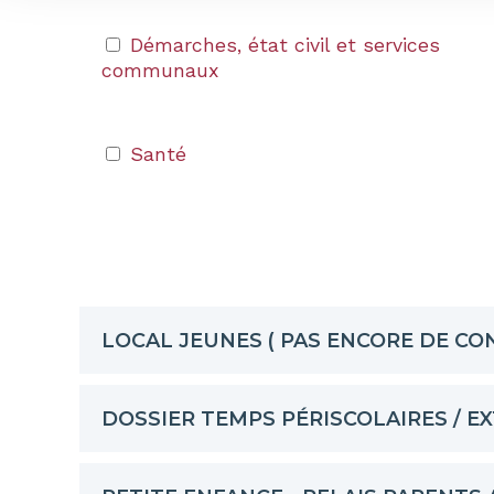
Démarches, état civil et services
communaux
Santé
LOCAL JEUNES ( PAS ENCORE DE CO
DOSSIER TEMPS PÉRISCOLAIRES / E