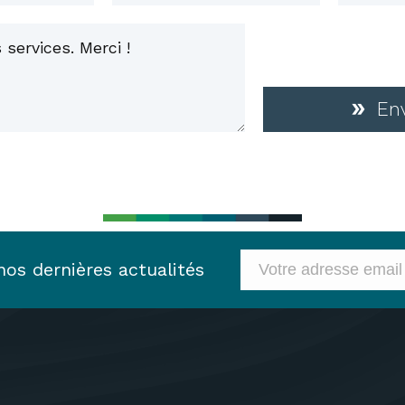
En
os dernières actualités