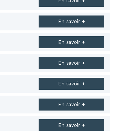
En savoir +
En savoir +
En savoir +
En savoir +
En savoir +
En savoir +
En savoir +