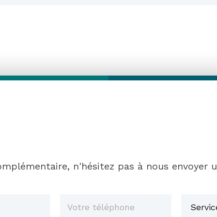
mplémentaire, n'hésitez pas à nous envoyer 