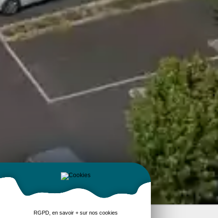
RGPD, en savoir + sur nos cookies