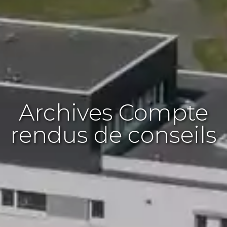
Archives Compte
rendus de conseils