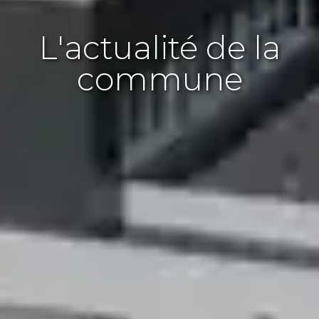
L'actualité de la
commune