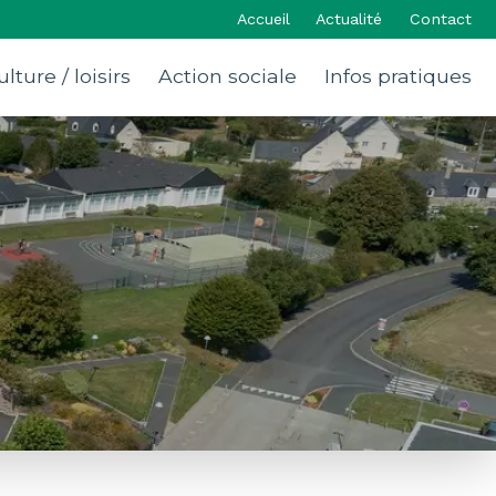
Accueil
Actualité
Contact
ulture / loisirs
Action sociale
Infos pratiques