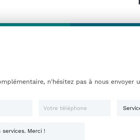
mplémentaire, n'hésitez pas à nous envoyer 