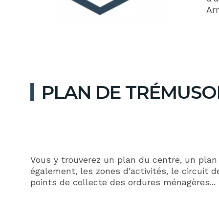
Ar
PLAN DE TRÉMUSO
Vous y trouverez un plan du centre, un plan 
également, les zones d'activités, le circuit 
points de collecte des ordures ménagères... 