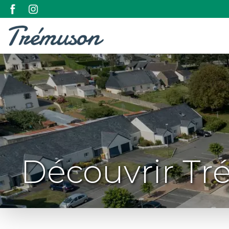
Découvrir T