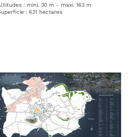
ltitudes : mini. 30 m - maxi. 163 m
uperficie : 631 hectares