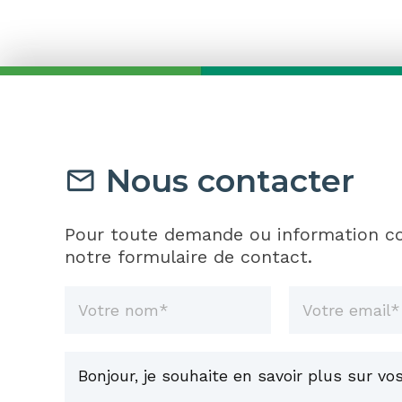
Nous contacter
Pour toute demande ou information co
notre formulaire de contact.