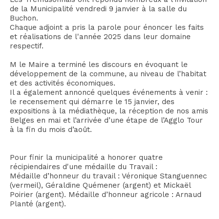
de la Municipalité vendredi 9 janvier à la salle du
Buchon.
Chaque adjoint a pris la parole pour énoncer les faits
et réalisations de l'année 2025 dans leur domaine
respectif.
M le Maire a terminé les discours en évoquant le
développement de la commune, au niveau de l’habitat
et des activités économiques.
Il a également annoncé quelques événements à venir :
le recensement qui démarre le 15 janvier, des
expositions à la médiathèque, la réception de nos amis
Belges en mai et l’arrivée d’une étape de l’Agglo Tour
à la fin du mois d’août.
Pour finir la municipalité a honorer quatre
récipiendaires d'une médaille du Travail :
Médaille d’honneur du travail : Véronique Stanguennec
(vermeil), Géraldine Quémener (argent) et Mickaël
Poirier (argent). Médaille d’honneur agricole : Arnaud
Planté (argent).