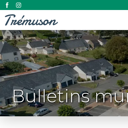
Bulletins mun