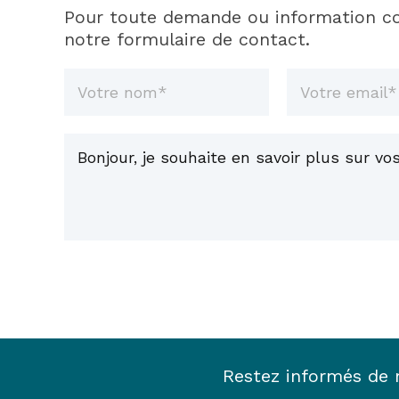
Pour toute demande ou information co
notre formulaire de contact.
Restez informés de n