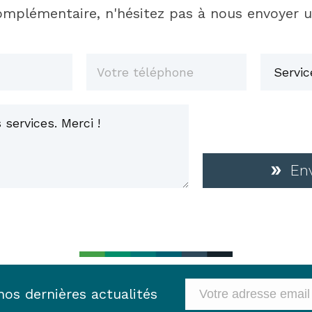
mplémentaire, n'hésitez pas à nous envoyer 
En
os dernières actualités