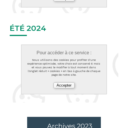
ÉTÉ 2024
Pour accéder à ce service :
Nous utilisons des cookies pour profiter d'une
expérience optimisée, votre choix est conservé 6 mois
et vous pouvez le modifier à tout moment dans
l'onglet réduit « cookies » en bas à gauche de chaque
page de notre site.
Archives 2023