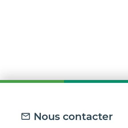
Nous contacter