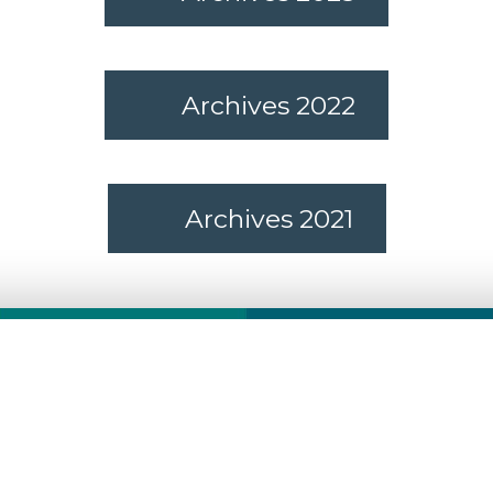
Archives 2022
Archives 2021