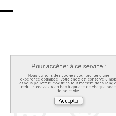
Pour accéder à ce service :
Nous utilisons des cookies pour profiter d'une
expérience optimisée, votre choix est conservé 6 moi
et vous pouvez le modifier à tout moment dans l'ongle
réduit « cookies » en bas à gauche de chaque page
de notre site.