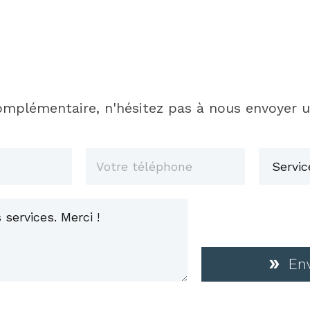
mplémentaire, n'hésitez pas à nous envoyer 
En