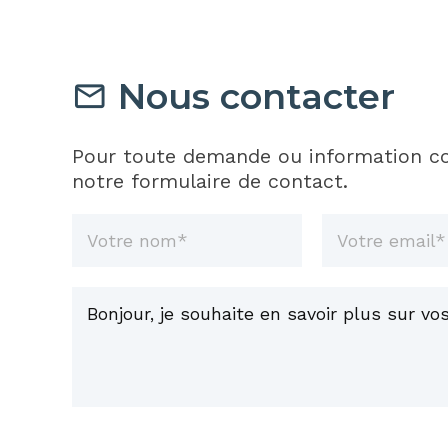
Nous contacter
Pour toute demande ou information co
notre formulaire de contact.