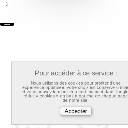
[]
Pour accéder à ce service :
Nous utilisons des cookies pour profiter d'une
expérience optimisée, votre choix est conservé 6 moi
et vous pouvez le modifier à tout moment dans l'ongle
réduit « cookies » en bas à gauche de chaque page
de notre site.