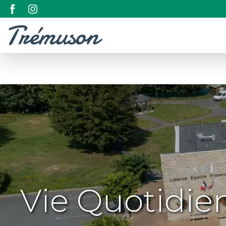
Vie Quotidie