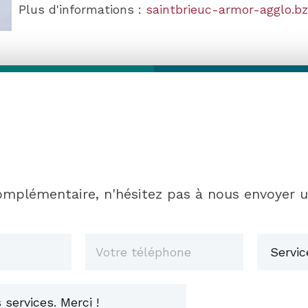
Plus d'informations :
saintbrieuc-armor-agglo.bzh
mplémentaire, n'hésitez pas à nous envoyer 