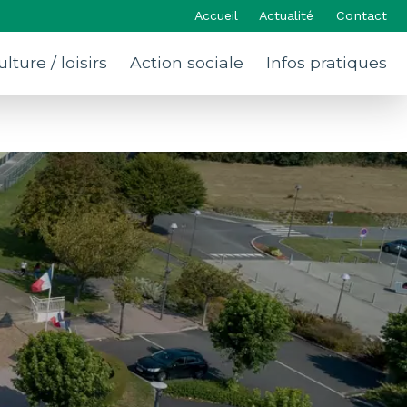
Accueil
Actualité
Contact
ulture / loisirs
Action sociale
Infos pratiques