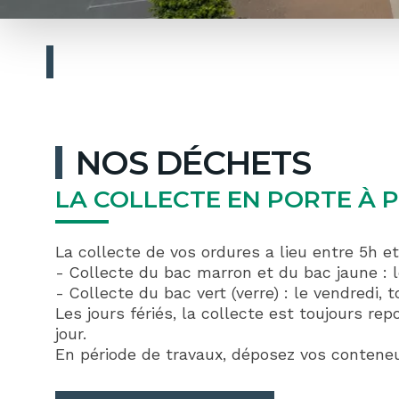
NOS DÉCHETS
LA COLLECTE EN PORTE À 
La collecte de vos ordures a lieu entre 5h et
- Collecte du bac marron et du bac jaune : l
- Collecte du bac vert (verre) : le vendredi,
Les jours fériés, la collecte est toujours r
jour.
En période de travaux, déposez vos conteneu