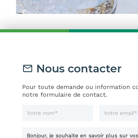
Nous contacter
Pour toute demande ou information co
notre formulaire de contact.